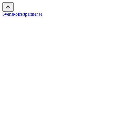
Svenskoffertpartner.se