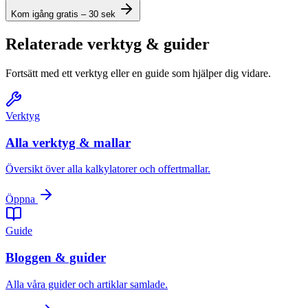
Kom igång gratis – 30 sek
Relaterade verktyg & guider
Fortsätt med ett verktyg eller en guide som hjälper dig vidare.
Verktyg
Alla verktyg & mallar
Översikt över alla kalkylatorer och offertmallar.
Öppna
Guide
Bloggen & guider
Alla våra guider och artiklar samlade.