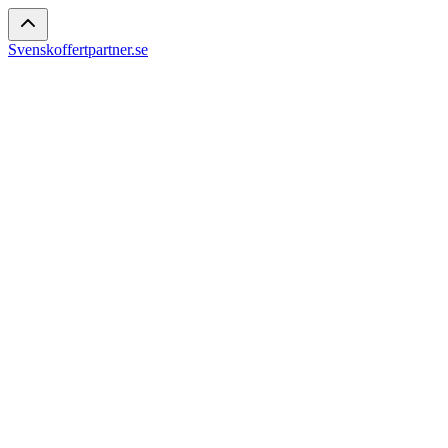
Svenskoffertpartner.se