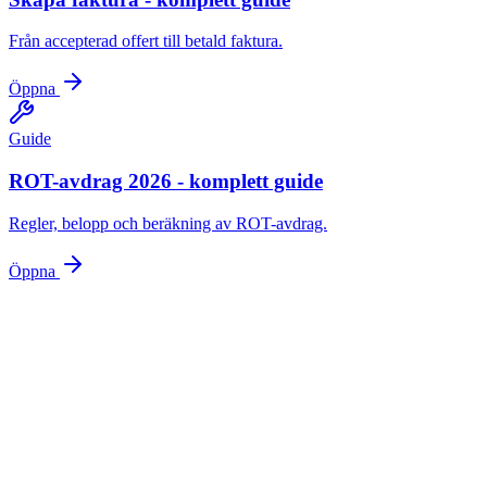
Från accepterad offert till betald faktura.
Öppna
Guide
ROT-avdrag 2026 - komplett guide
Regler, belopp och beräkning av ROT-avdrag.
Öppna