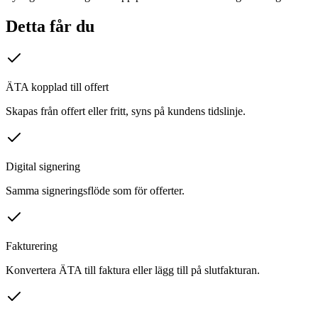
Detta får du
ÄTA kopplad till offert
Skapas från offert eller fritt, syns på kundens tidslinje.
Digital signering
Samma signeringsflöde som för offerter.
Fakturering
Konvertera ÄTA till faktura eller lägg till på slutfakturan.