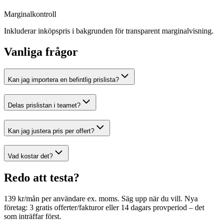
Marginalkontroll
Inkluderar inköpspris i bakgrunden för transparent marginalvisning.
Vanliga frågor
Kan jag importera en befintlig prislista?
Delas prislistan i teamet?
Kan jag justera pris per offert?
Vad kostar det?
Redo att testa?
139 kr/mån per användare ex. moms. Säg upp när du vill. Nya
företag: 3 gratis offerter/fakturor eller 14 dagars provperiod – det
som inträffar först.