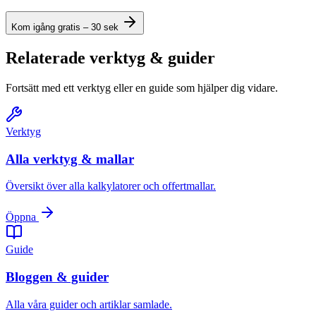
Kom igång gratis – 30 sek
Relaterade verktyg & guider
Fortsätt med ett verktyg eller en guide som hjälper dig vidare.
Verktyg
Alla verktyg & mallar
Översikt över alla kalkylatorer och offertmallar.
Öppna
Guide
Bloggen & guider
Alla våra guider och artiklar samlade.