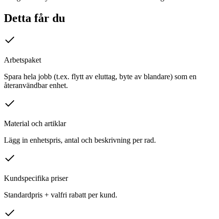
Detta får du
Arbetspaket
Spara hela jobb (t.ex. flytt av eluttag, byte av blandare) som en
återanvändbar enhet.
Material och artiklar
Lägg in enhetspris, antal och beskrivning per rad.
Kundspecifika priser
Standardpris + valfri rabatt per kund.