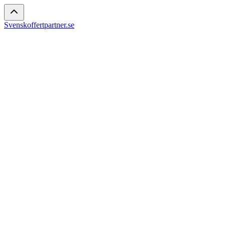
Svenskoffertpartner.se