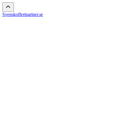
Svenskoffertpartner.se