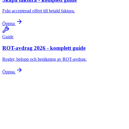
Från accepterad offert till betald faktura.
Öppna
Guide
ROT-avdrag 2026 - komplett guide
Regler, belopp och beräkning av ROT-avdrag.
Öppna