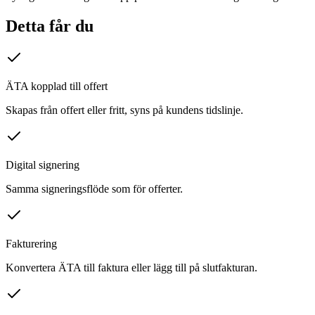
Detta får du
ÄTA kopplad till offert
Skapas från offert eller fritt, syns på kundens tidslinje.
Digital signering
Samma signeringsflöde som för offerter.
Fakturering
Konvertera ÄTA till faktura eller lägg till på slutfakturan.