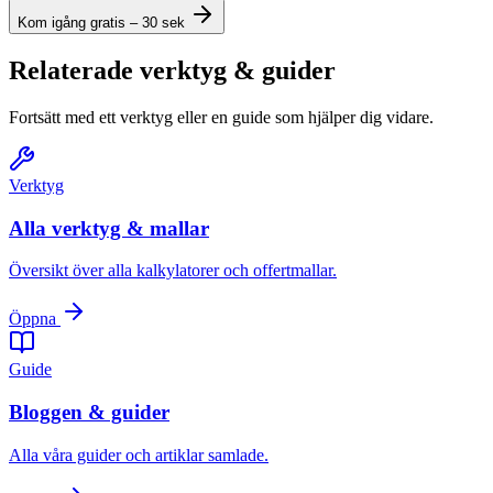
Kom igång gratis – 30 sek
Relaterade verktyg & guider
Fortsätt med ett verktyg eller en guide som hjälper dig vidare.
Verktyg
Alla verktyg & mallar
Översikt över alla kalkylatorer och offertmallar.
Öppna
Guide
Bloggen & guider
Alla våra guider och artiklar samlade.