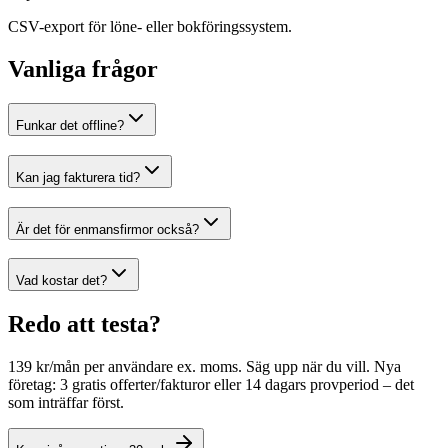
CSV-export för löne- eller bokföringssystem.
Vanliga frågor
Funkar det offline?
Kan jag fakturera tid?
Är det för enmansfirmor också?
Vad kostar det?
Redo att testa?
139 kr/mån per användare ex. moms. Säg upp när du vill. Nya
företag: 3 gratis offerter/fakturor eller 14 dagars provperiod – det
som inträffar först.