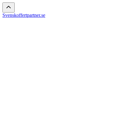
Svenskoffertpartner.se