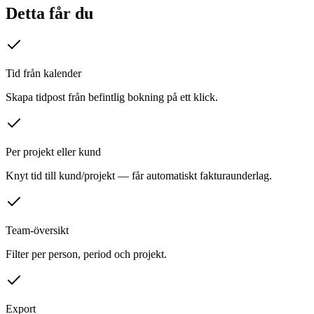
Detta får du
Tid från kalender
Skapa tidpost från befintlig bokning på ett klick.
Per projekt eller kund
Knyt tid till kund/projekt — får automatiskt fakturaunderlag.
Team-översikt
Filter per person, period och projekt.
Export