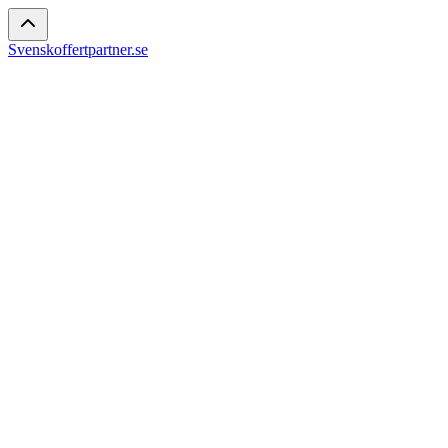
Svenskoffertpartner.se