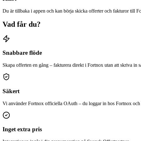
Du är tillbaka i appen och kan börja skicka offerter och fakturor till F
Vad får du?
Snabbare flöde
Skapa offerten en gång – fakturera direkt i Fortnox utan att skriva in
Säkert
Vi använder Fortnox officiella OAuth – du loggar in hos Fortnox och
Inget extra pris