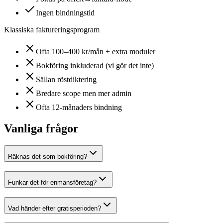
Ingen bindningstid
Klassiska faktureringsprogram
Ofta 100–400 kr/mån + extra moduler
Bokföring inkluderad (vi gör det inte)
Sällan röstdiktering
Bredare scope men mer admin
Ofta 12-månaders bindning
Vanliga frågor
Räknas det som bokföring?
Funkar det för enmansföretag?
Vad händer efter gratisperioden?