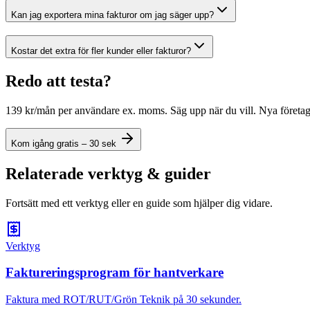
Kan jag exportera mina fakturor om jag säger upp?
Kostar det extra för fler kunder eller fakturor?
Redo att testa?
139 kr/mån per användare ex. moms. Säg upp när du vill. Nya företag: 3 
Kom igång gratis – 30 sek
Relaterade verktyg & guider
Fortsätt med ett verktyg eller en guide som hjälper dig vidare.
Verktyg
Faktureringsprogram för hantverkare
Faktura med ROT/RUT/Grön Teknik på 30 sekunder.