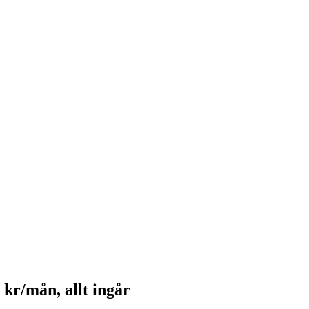
kr/mån, allt ingår