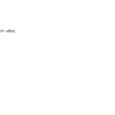
0+ offert.