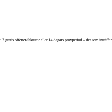
gratis offerter/fakturor eller 14 dagars provperiod – det som inträffar 