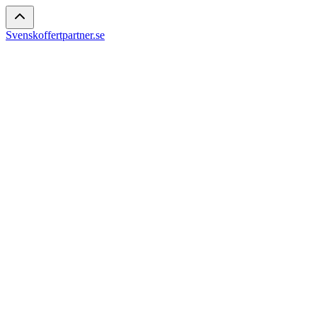
Svenskoffertpartner.se