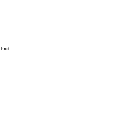
först.