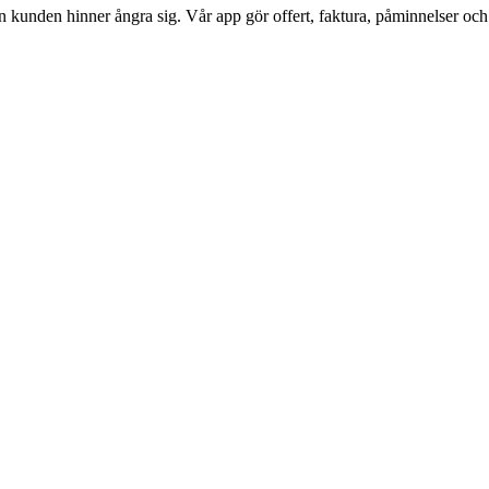
n kunden hinner ångra sig. Vår app gör offert, faktura, påminnelser o